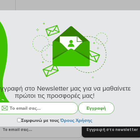
-6 μέρες
εγγραφή στο Newsletter μας για να μαθαίνετε
πρώτοι τις προσφορές μας!
Εγγραφή
Συμφωνώ με τους
Όρους Χρήσης
Εγγραφή στο newsletter