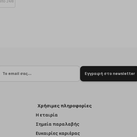
από 24/8
Εγγραφή στο newsletter
Χρήσιμες πληροφορίες
Η εταιρία
Σημεία παραλαβής
Ευκαιρίες καριέρας