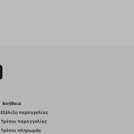
Βοήθεια
Εξέλιξη παραγγελίας
Τρόποι παραγγελίας
Τρόποι πληρωμής