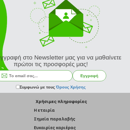
εγγραφή στο Newsletter μας για να μαθαίνετε
πρώτοι τις προσφορές μας!
Εγγραφή στο newsletter
Εγγραφή
Συμφωνώ με τους
Όρους Χρήσης
Χρήσιμες πληροφορίες
Η εταιρία
Σημεία παραλαβής
Ευκαιρίες καριέρας