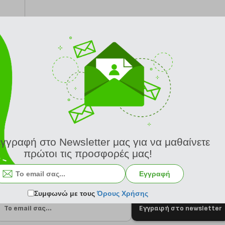
από 24/8
εγγραφή στο Newsletter μας για να μαθαίνετε
πρώτοι τις προσφορές μας!
Εγγραφή
Συμφωνώ με τους
Όρους Χρήσης
Εγγραφή στο newsletter