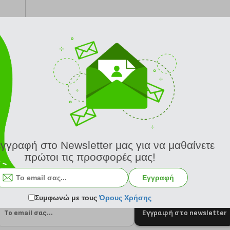
από 24/8
εγγραφή στο Newsletter μας για να μαθαίνετε
πρώτοι τις προσφορές μας!
Εγγραφή
Συμφωνώ με τους
Όρους Χρήσης
Εγγραφή στο newsletter