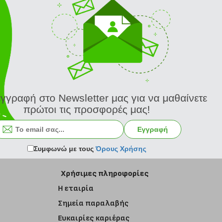
εγγραφή στο Newsletter μας για να μαθαίνετε
πρώτοι τις προσφορές μας!
Εγγραφή στο newsletter
Εγγραφή
Συμφωνώ με τους
Όρους Χρήσης
Χρήσιμες πληροφορίες
Η εταιρία
Σημεία παραλαβής
Ευκαιρίες καριέρας