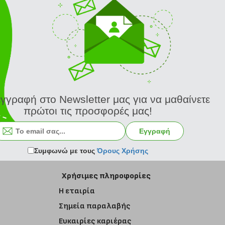
εγγραφή στο Newsletter μας για να μαθαίνετε
πρώτοι τις προσφορές μας!
Εγγραφή στο newsletter
Εγγραφή
Συμφωνώ με τους
Όρους Χρήσης
Χρήσιμες πληροφορίες
Η εταιρία
Σημεία παραλαβής
Ευκαιρίες καριέρας