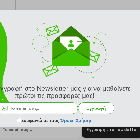
από 24/8
εγγραφή στο Newsletter μας για να μαθαίνετε
πρώτοι τις προσφορές μας!
Εγγραφή
Συμφωνώ με τους
Όρους Χρήσης
Εγγραφή στο newsletter