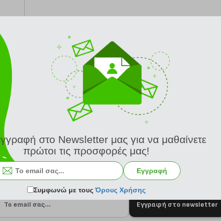
από 24/8
εγγραφή στο Newsletter μας για να μαθαίνετε
πρώτοι τις προσφορές μας!
Εγγραφή
Συμφωνώ με τους
Όρους Χρήσης
Εγγραφή στο newsletter