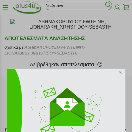
ΑΠΟΤΕΛΕΣΜΑΤΑ ΑΝΑΖΗΤΗΣΗΣ
σχετικά με
ASHMAKOPOYLOY-FWTEINH,-
LIONARAKH_XRHSTIDOY-SEBASTH.
Δε βρέθηκαν αποτελέσματα. 🙁
Εγγραφή στο newsletter
Επικοινωνία