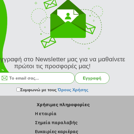
εγγραφή στο Newsletter μας για να μαθαίνετε
πρώτοι τις προσφορές μας!
Εγγραφή στο newsletter
Εγγραφή
Συμφωνώ με τους
Όρους Χρήσης
Χρήσιμες πληροφορίες
Η εταιρία
Σημεία παραλαβής
Ευκαιρίες καριέρας