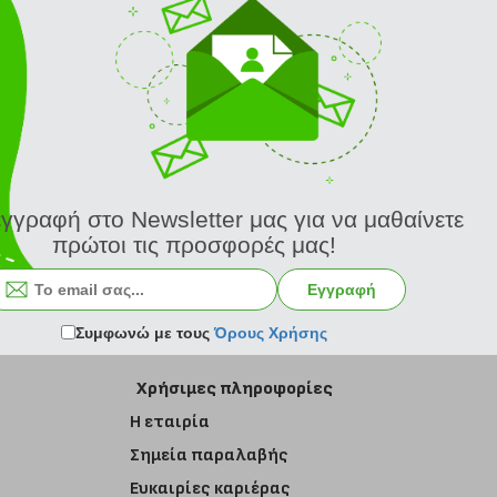
εγγραφή στο Newsletter μας για να μαθαίνετε
πρώτοι τις προσφορές μας!
Εγγραφή στο newsletter
Εγγραφή
Συμφωνώ με τους
Όρους Χρήσης
Χρήσιμες πληροφορίες
Η εταιρία
Σημεία παραλαβής
Ευκαιρίες καριέρας