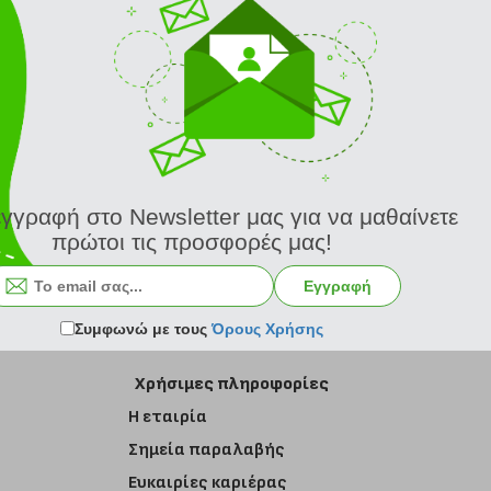
εγγραφή στο Newsletter μας για να μαθαίνετε
πρώτοι τις προσφορές μας!
Εγγραφή στο newsletter
Εγγραφή
Συμφωνώ με τους
Όρους Χρήσης
Χρήσιμες πληροφορίες
Η εταιρία
Σημεία παραλαβής
Ευκαιρίες καριέρας