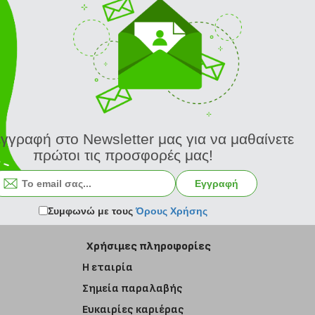
εγγραφή στο Newsletter μας για να μαθαίνετε
πρώτοι τις προσφορές μας!
Εγγραφή στο newsletter
Εγγραφή
Συμφωνώ με τους
Όρους Χρήσης
Χρήσιμες πληροφορίες
Η εταιρία
Σημεία παραλαβής
Ευκαιρίες καριέρας