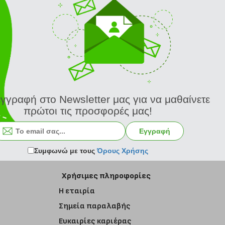
εγγραφή στο Newsletter μας για να μαθαίνετε
πρώτοι τις προσφορές μας!
Εγγραφή στο newsletter
Εγγραφή
Συμφωνώ με τους
Όρους Χρήσης
Χρήσιμες πληροφορίες
Η εταιρία
Σημεία παραλαβής
Ευκαιρίες καριέρας