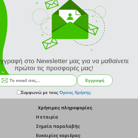
εγγραφή στο Newsletter μας για να μαθαίνετε
πρώτοι τις προσφορές μας!
Εγγραφή στο newsletter
Εγγραφή
Συμφωνώ με τους
Όρους Χρήσης
Χρήσιμες πληροφορίες
Η εταιρία
Σημεία παραλαβής
Ευκαιρίες καριέρας