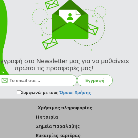
εγγραφή στο Newsletter μας για να μαθαίνετε
πρώτοι τις προσφορές μας!
Εγγραφή στο newsletter
Εγγραφή
Συμφωνώ με τους
Όρους Χρήσης
Χρήσιμες πληροφορίες
Η εταιρία
Σημεία παραλαβής
Ευκαιρίες καριέρας