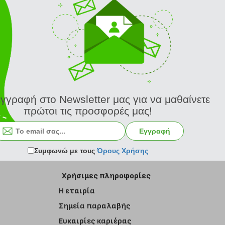
εγγραφή στο Newsletter μας για να μαθαίνετε
πρώτοι τις προσφορές μας!
Εγγραφή στο newsletter
Εγγραφή
Συμφωνώ με τους
Όρους Χρήσης
Χρήσιμες πληροφορίες
Η εταιρία
Σημεία παραλαβής
Ευκαιρίες καριέρας