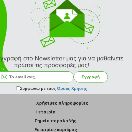
εγγραφή στο Newsletter μας για να μαθαίνετε
πρώτοι τις προσφορές μας!
Εγγραφή στο newsletter
Εγγραφή
Συμφωνώ με τους
Όρους Χρήσης
Χρήσιμες πληροφορίες
Η εταιρία
Σημεία παραλαβής
Ευκαιρίες καριέρας