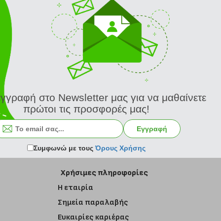
εγγραφή στο Newsletter μας για να μαθαίνετε
πρώτοι τις προσφορές μας!
Εγγραφή στο newsletter
Εγγραφή
Συμφωνώ με τους
Όρους Χρήσης
Χρήσιμες πληροφορίες
Η εταιρία
Σημεία παραλαβής
Ευκαιρίες καριέρας