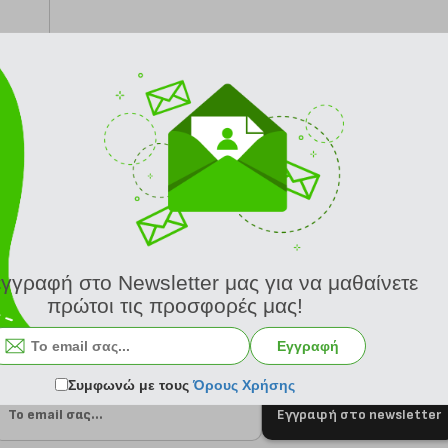
από 24/8
εγγραφή στο Newsletter μας για να μαθαίνετε
πρώτοι τις προσφορές μας!
Εγγραφή
Συμφωνώ με τους
Όρους Χρήσης
Εγγραφή στο newsletter