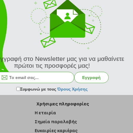
εγγραφή στο Newsletter μας για να μαθαίνετε
πρώτοι τις προσφορές μας!
Εγγραφή στο newsletter
Εγγραφή
Συμφωνώ με τους
Όρους Χρήσης
Χρήσιμες πληροφορίες
Η εταιρία
Σημεία παραλαβής
Ευκαιρίες καριέρας