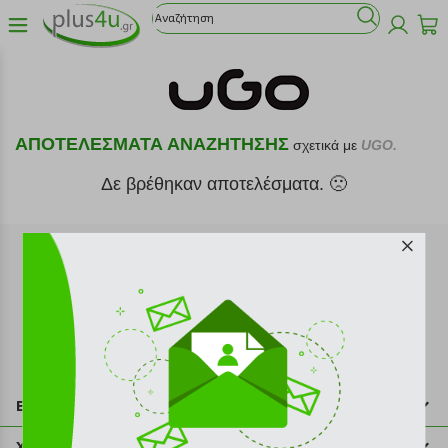
ΑΠΟΤΕΛΕΣΜΑΤΑ ΑΝΑΖΗΤΗΣΗΣ
σχετικά με
UGO.
Δε βρέθηκαν αποτελέσματα. 🙁
Εγγραφή στο newsletter
Επικοινωνία
211 2000 700
Χρήσιμες πληροφορίες