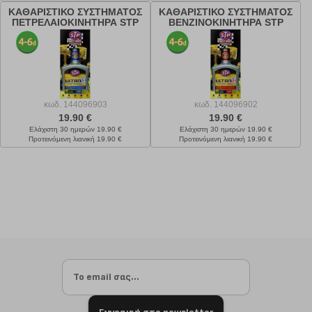
ΚΑΘΑΡΙΣΤΙΚΟ ΣΥΣΤΗΜΑΤΟΣ
ΚΑΘΑΡΙΣΤΙΚΟ ΣΥΣΤΗΜΑΤΟΣ
ΠΕΤΡΕΛΑΙΟΚΙΝΗΤΗΡΑ STP
ΒΕΝΖΙΝΟΚΙΝΗΤΗΡΑ STP
ULTRA 5 IN 1 400ML
ULTRA 5 IN 1 400ML
(774000115)
(764000115)
κωδ.
144096903
κωδ.
144096902
19.90 €
19.90 €
Ελάχιστη 30 ημερών 19.90 €
Ελάχιστη 30 ημερών 19.90 €
Προτεινόμενη λιανική 19.90 €
Προτεινόμενη λιανική 19.90 €