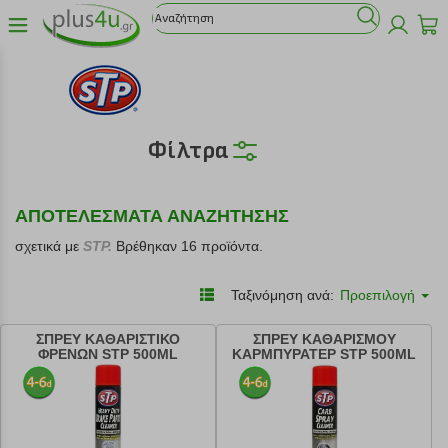
Φίλτρα
ΑΠΟΤΕΛΕΣΜΑΤΑ ΑΝΑΖΗΤΗΣΗΣ
σχετικά με
STP.
Βρέθηκαν 16 προϊόντα.
Ταξινόμηση ανά:
Προεπιλογή
ΣΠΡΕΥ ΚΑΘΑΡΙΣΤΙΚΟ
ΣΠΡΕΥ ΚΑΘΑΡΙΣΜΟΥ
ΦΡΕΝΩΝ STP 500ML
ΚΑΡΜΠΥΡΑΤΕΡ STP 500ML
(386219115)
(385212115)