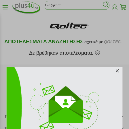
ΑΠΟΤΕΛΕΣΜΑΤΑ ΑΝΑΖΗΤΗΣΗΣ
σχετικά με
QOLTEC.
Δε βρέθηκαν αποτελέσματα. 🙁
Εγγραφή στο newsletter
Επικοινωνία
211 2000 700
Χρήσιμες πληροφορίες