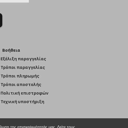
Βοήθεια
Εξέλιξη παραγγελίας
Τρόποι παραγγελίας
Τρόποι πληρωμής
Τρόποι αποστολής
Πολιτική επιστροφών
Τεχνική υποστήριξη
άλυση της επισκεψιμότητάς μας. Δείτε τους