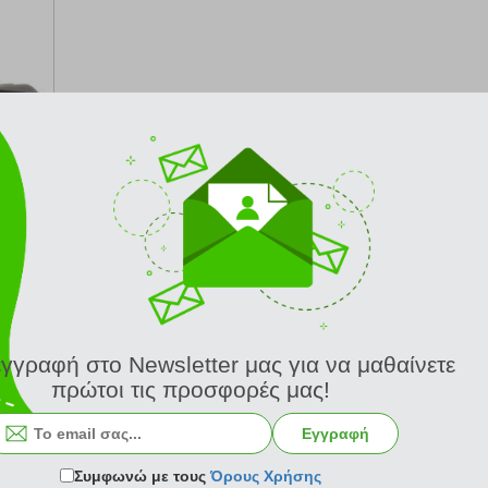
-6 μέρες
εγγραφή στο Newsletter μας για να μαθαίνετε
πρώτοι τις προσφορές μας!
Εγγραφή
Συμφωνώ με τους
Όρους Χρήσης