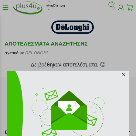
ΑΠΟΤΕΛΕΣΜΑΤΑ ΑΝΑΖΗΤΗΣΗΣ
σχετικά με
DELONGHI.
Δε βρέθηκαν αποτελέσματα. 🙁
Εγγραφή στο newsletter
Επικοινωνία