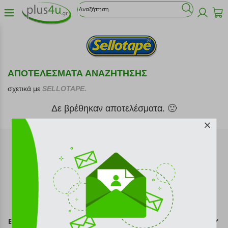
ΑΠΟΤΕΛΕΣΜΑΤΑ ΑΝΑΖΗΤΗΣΗΣ
σχετικά με
SELLOTAPE.
Δε βρέθηκαν αποτελέσματα. 🙁
Εγγραφή στο newsletter
Επικοινωνία