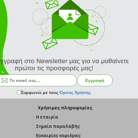
εγγραφή στο Newsletter μας για να μαθαίνετε
πρώτοι τις προσφορές μας!
Εγγραφή στο newsletter
Εγγραφή
Συμφωνώ με τους
Όρους Χρήσης
Χρήσιμες πληροφορίες
Η εταιρία
Σημεία παραλαβής
Ευκαιρίες καριέρας