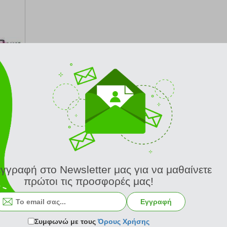
αγγελίας
εγγραφή στο Newsletter μας για να μαθαίνετε
πρώτοι τις προσφορές μας!
Εγγραφή
Συμφωνώ με τους
Όρους Χρήσης