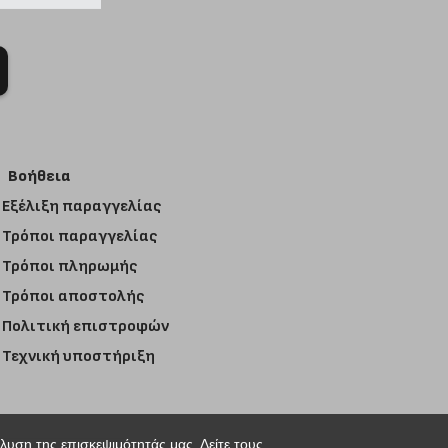
Βοήθεια
Εξέλιξη παραγγελίας
Τρόποι παραγγελίας
Τρόποι πληρωμής
Τρόποι αποστολής
Πολιτική επιστροφών
Τεχνική υποστήριξη
άλυση της επισκεψιμότητάς μας. Δείτε τους