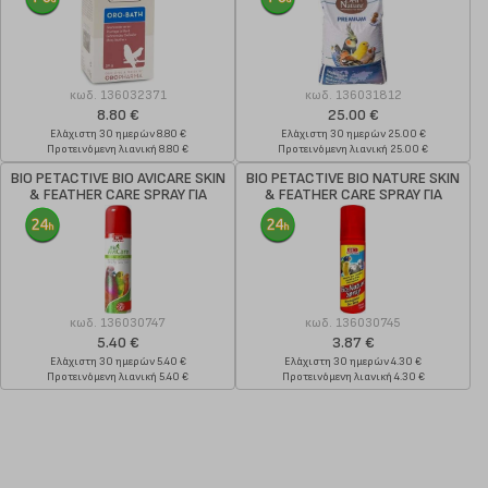
κωδ.
136032371
κωδ.
136031812
8.80 €
25.00 €
Ελάχιστη 30 ημερών 8.80 €
Ελάχιστη 30 ημερών 25.00 €
Προτεινόμενη λιανική 8.80 €
Προτεινόμενη λιανική 25.00 €
BIO PETACTIVE BIO AVICARE SKIN
BIO PETACTIVE BIO NATURE SKIN
& FEATHER CARE SPRAY ΓΙΑ
& FEATHER CARE SPRAY ΓΙΑ
ΠΟΥΛΙΑ ΚΛΟΥΒΙΟΥ 150ML
ΠΟΥΛΙΑ ΚΛΟΥΒΙΟΥ 100ML
κωδ.
136030747
κωδ.
136030745
5.40 €
3.87 €
Ελάχιστη 30 ημερών 5.40 €
Ελάχιστη 30 ημερών 4.30 €
Προτεινόμενη λιανική 5.40 €
Προτεινόμενη λιανική 4.30 €