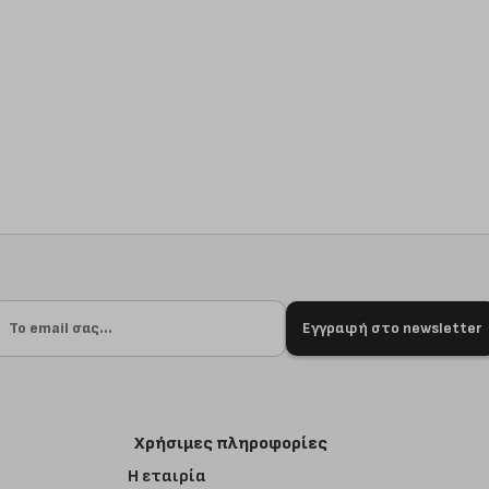
Εγγραφή στο newsletter
Χρήσιμες πληροφορίες
Η εταιρία