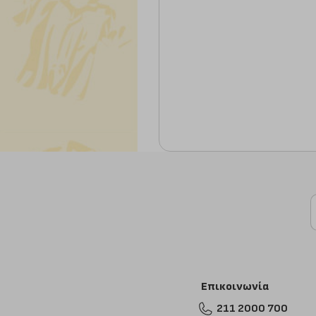
Επικοινωνία
211 2000 700