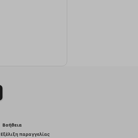
Βοήθεια
Εξέλιξη παραγγελίας