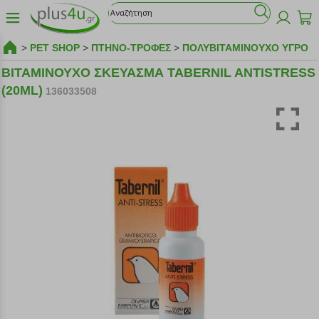
>
PET SHOP
>
ΠΤΗΝΟ-ΤΡΟΦΕΣ
>
ΠΟΛΥΒΙΤΑΜΙΝΟΥΧΟ ΥΓΡΟ
ΒΙΤΑΜΙΝΟΥΧΟ ΣΚΕΥΑΣΜΑ TABERNIL ANTISTRESS
(20ML)
136033508