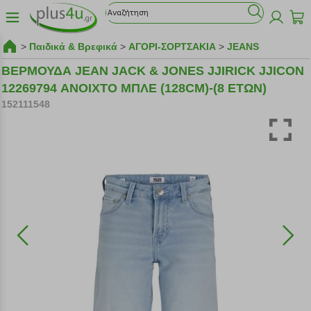
>
Παιδικά & Βρεφικά
>
ΑΓΟΡΙ-ΣΟΡΤΣΑΚΙΑ
>
JEANS
ΒΕΡΜΟΥΔΑ JEAN JACK & JONES JJIRICK JJICON
12269794 ΑΝΟΙΧΤΟ ΜΠΛΕ (128CM)-(8 ΕΤΩΝ)
152111548