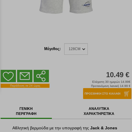
Μέγεθος:
128CM
10.49 €
Ελάχιστη 30 ημερών 14.99€
Παράδοση σε 24 ώρες
Προτεινόμενη λιανική 14.99 €
ΠΡΟΣΘΗΚΗ ΣΤΟ ΚΑΛΑΘΙ
ΓΕΝΙΚΗ
ΑΝΑΛΥΤΙΚΑ
ΠΕΡΙΓΡΑΦΗ
ΧΑΡΑΚΤΗΡΙΣΤΙΚΑ
Αθλητική βερμούδα με την υπογραφή της
Jack & Jones