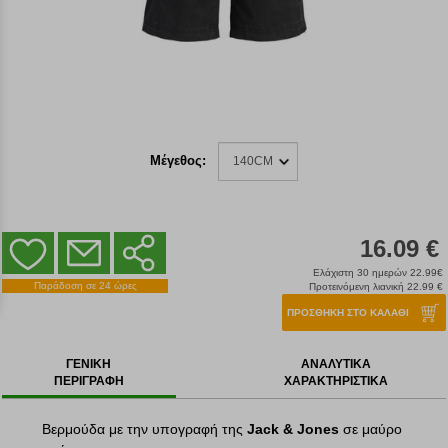
Μέγεθος:
140CM
16.09 €
Ελάχιστη 30 ημερών 22.99€
Παράδοση σε 24 ώρες
Προτεινόμενη λιανική 22.99 €
ΠΡΟΣΘΗΚΗ ΣΤΟ ΚΑΛΑΘΙ
ΓΕΝΙΚΗ
ΑΝΑΛΥΤΙΚΑ
ΠΕΡΙΓΡΑΦΗ
ΧΑΡΑΚΤΗΡΙΣΤΙΚΑ
Βερμούδα με την υπογραφή της
Jack & Jones
σε μαύρο