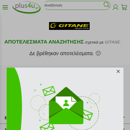
ΑΠΟΤΕΛΕΣΜΑΤΑ ΑΝΑΖΗΤΗΣΗΣ
σχετικά με
GITANE.
Δε βρέθηκαν αποτελέσματα. 🙁
Εγγραφή στο newsletter
Επικοινωνία
211 2000 700
Χρήσιμες πληροφορίες