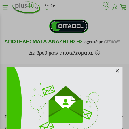
ΑΠΟΤΕΛΕΣΜΑΤΑ ΑΝΑΖΗΤΗΣΗΣ
σχετικά με
CITADEL.
Δε βρέθηκαν αποτελέσματα. 🙁
Εγγραφή στο newsletter
Επικοινωνία
211 2000 700
Χρήσιμες πληροφορίες