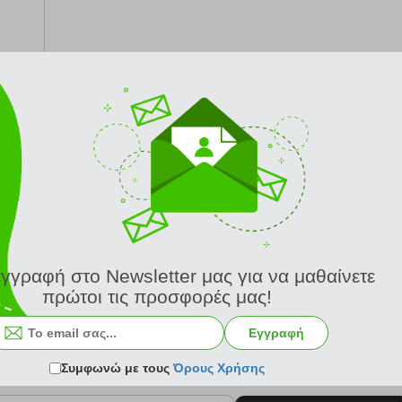
από 24/8
εγγραφή στο Newsletter μας για να μαθαίνετε
πρώτοι τις προσφορές μας!
Εγγραφή
Συμφωνώ με τους
Όρους Χρήσης