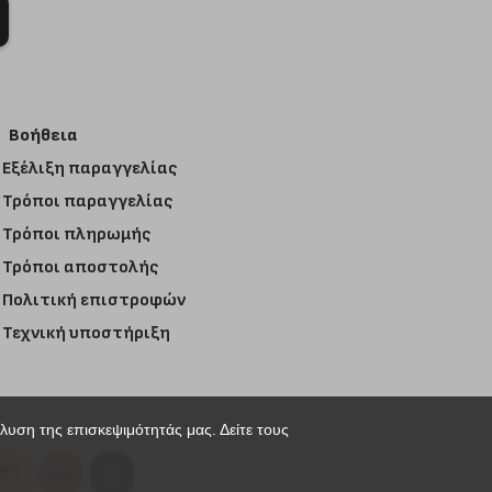
Βοήθεια
Εξέλιξη παραγγελίας
Τρόποι παραγγελίας
Τρόποι πληρωμής
Τρόποι αποστολής
Πολιτική επιστροφών
Τεχνική υποστήριξη
άλυση της επισκεψιμότητάς μας. Δείτε τους