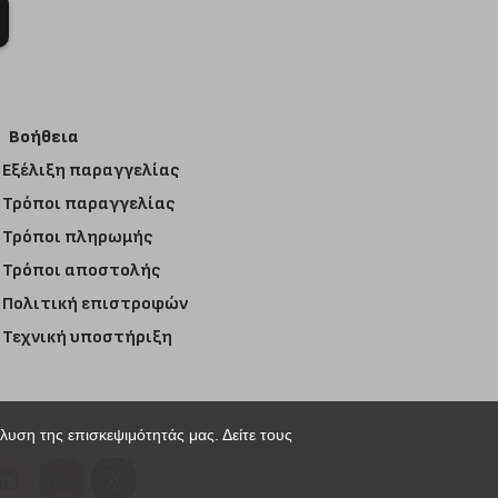
Βοήθεια
Εξέλιξη παραγγελίας
Τρόποι παραγγελίας
Τρόποι πληρωμής
Τρόποι αποστολής
Πολιτική επιστροφών
Τεχνική υποστήριξη
άλυση της επισκεψιμότητάς μας. Δείτε τους