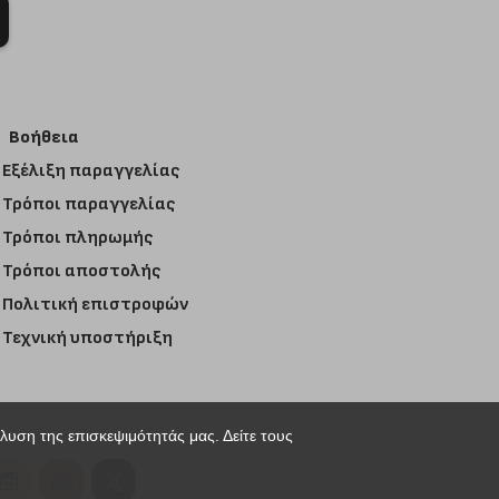
Βοήθεια
Εξέλιξη παραγγελίας
Τρόποι παραγγελίας
Τρόποι πληρωμής
Τρόποι αποστολής
Πολιτική επιστροφών
Τεχνική υποστήριξη
άλυση της επισκεψιμότητάς μας. Δείτε τους