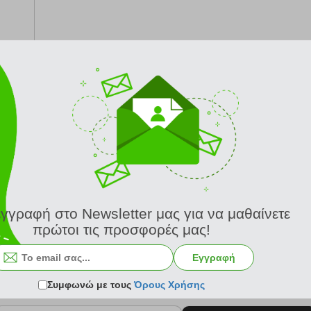
από 24/8
εγγραφή στο Newsletter μας για να μαθαίνετε
πρώτοι τις προσφορές μας!
Εγγραφή
Συμφωνώ με τους
Όρους Χρήσης