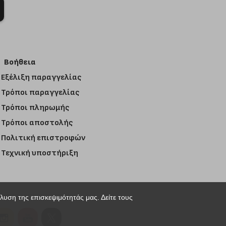
Βοήθεια
Εξέλιξη παραγγελίας
Τρόποι παραγγελίας
Τρόποι πληρωμής
Τρόποι αποστολής
Πολιτική επιστροφών
Τεχνική υποστήριξη
άλυση της επισκεψιμότητάς μας. Δείτε τους