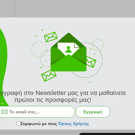
από 24/8
εγγραφή στο Newsletter μας για να μαθαίνετε
πρώτοι τις προσφορές μας!
Εγγραφή
Συμφωνώ με τους
Όρους Χρήσης