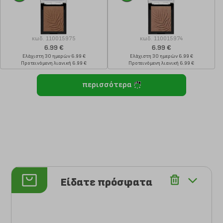
κωδ.
110015975
κωδ.
110015974
6.99 €
6.99 €
Ελάχιστη 30 ημερών 6.99 €
Ελάχιστη 30 ημερών 6.99 €
Προτεινόμενη λιανική 6.99 €
Προτεινόμενη λιανική 6.99 €
περισσότερα
Είδατε πρόσφατα