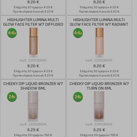
9.20 €
9.20 €
Ελάχιστη 30 ημερών 9.20 €
Ελάχιστη 30 ημερών 9.20 €
Προτεινόμενη λιανική 9.20 €
Προτεινόμενη λιανική 9.20 €
HIGHLIGHTER LUMINA MULTI
HIGHLIGHTER LUMINA MULTI
GLOW FACE FILTER W7 DIFFUSED
GLOW FACE FILTER W7 RADIANT
33ML
33ML
κωδ.
110016606
κωδ.
110016605
9.20 €
9.20 €
Ελάχιστη 30 ημερών 9.20 €
Ελάχιστη 30 ημερών 9.20 €
Προτεινόμενη λιανική 9.20 €
Προτεινόμενη λιανική 9.20 €
CHEEKY DIP LIQUID BRONZER W7
CHEEKY DIP LIQUID BRONZER W7
SHADOW 6ML
TURN ON 6ML
κωδ.
110016604
κωδ.
110016602
5.25 €
5.25 €
Ελάχιστη 30 ημερών 7.50 €
Ελάχιστη 30 ημερών 7.50 €