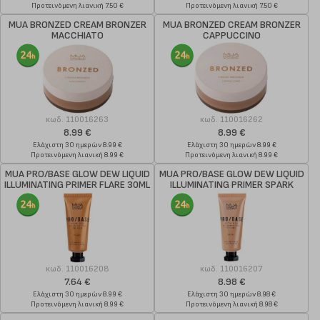
Προτεινόμενη λιανική 7.50 €
Προτεινόμενη λιανική 7.50 €
MUA BRONZED CREAM BRONZER
MUA BRONZED CREAM BRONZER
MACCHIATO
CAPPUCCINO
κωδ.
110016263
κωδ.
110016262
8.99 €
8.99 €
Ελάχιστη 30 ημερών 8.99 €
Ελάχιστη 30 ημερών 8.99 €
Προτεινόμενη λιανική 8.99 €
Προτεινόμενη λιανική 8.99 €
MUA PRO/BASE GLOW DEW LIQUID
MUA PRO/BASE GLOW DEW LIQUID
ILLUMINATING PRIMER FLARE 30ML
ILLUMINATING PRIMER SPARK
30ML
κωδ.
110016208
κωδ.
110016207
7.64 €
8.98 €
Ελάχιστη 30 ημερών 8.99 €
Ελάχιστη 30 ημερών 8.98 €
Προτεινόμενη λιανική 8.99 €
Προτεινόμενη λιανική 8.98 €