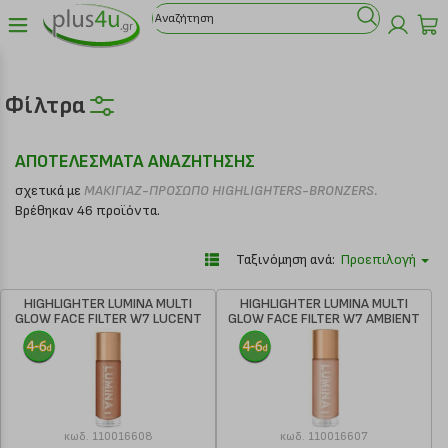
Φίλτρα
ΑΠΟΤΕΛΕΣΜΑΤΑ ΑΝΑΖΗΤΗΣΗΣ
σχετικά με
ΜΑΚΙΓΙΑΖ-ΠΡΟΣΩΠΟ HIGHLIGHTERS-BRONZERS.
Βρέθηκαν 46 προϊόντα.
Ταξινόμηση ανά:
Προεπιλογή
HIGHLIGHTER LUMINA MULTI
HIGHLIGHTER LUMINA MULTI
GLOW FACE FILTER W7 LUCENT
GLOW FACE FILTER W7 AMBIENT
33ML
33ML
κωδ.
110016608
κωδ.
110016607